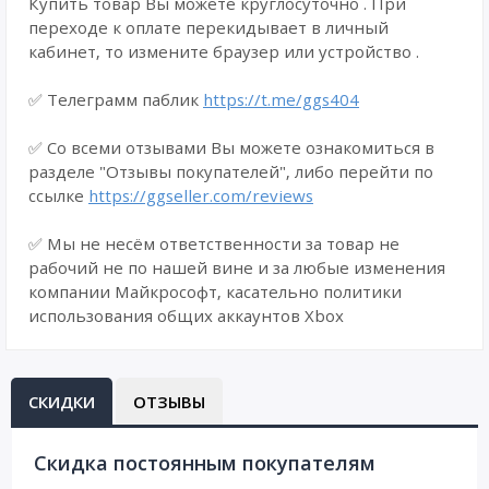
Купить товар Вы можете круглосуточно . При
переходе к оплате перекидывает в личный
кабинет, то измените браузер или устройство .
✅ Телеграмм паблик
https://t.me/ggs404
✅ Со всеми отзывами Вы можете ознакомиться в
разделе "Отзывы покупателей", либо перейти по
ссылке
https://ggseller.com/reviews
✅ Мы не несём ответственности за товар не
рабочий не по нашей вине и за любые изменения
компании Майкрософт, касательно политики
использования общих аккаунтов Xbox
СКИДКИ
ОТЗЫВЫ
Cкидка постоянным покупателям