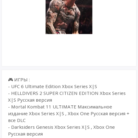
🎮 ИГРЫ :
- UFC 6 Ultimate Edition Xbox Series X|S
- HELLDIVERS 2 SUPER CITIZEN EDITION Xbox Series
X|S Русская версия
- Mortal Kombat 11 ULTIMATE Максимальное
издание Xbox Series X|S , Xbox One Русская версия +
все DLC
- Darksiders Genesis Xbox Series X|S , Xbox One
Русская версия