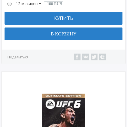
12 месяцев +
+100 RUB
КУПИТЬ
В КОРЗИНУ
Поделиться