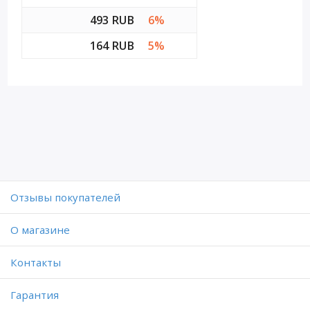
493 RUB
6%
164 RUB
5%
Отзывы покупателей
O магазине
Контакты
Гарантия