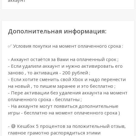
аккаунт
Дополнительная информация:
✅ Условия покупки на момент оплаченного срока :
- Аккаунт остаётся за Вами на оплаченный срок ;
- Если удалили аккаунт и нужно активировать его
заново , то активация - 200 рублей ;
- Если хотите сменить свой Xbox и надо перенести
на новый , то пишем заранее и это бесплатно ;
- Пере активации без удаления аккаунта на момент
оплаченного срока - бесплатны ;
- На аккаунте могут появиться дополнительные
игры - бесплатно на момент оплаченного срока )
- 😅 Кешбэк 5 процентов за положительный отзыв,
главное грамотно распорядиться этими