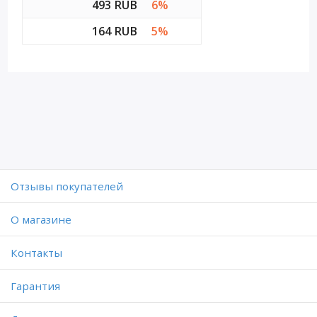
493 RUB
6%
164 RUB
5%
Отзывы покупателей
O магазине
Контакты
Гарантия