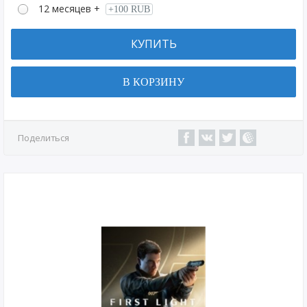
12 месяцев +
+100 RUB
КУПИТЬ
В КОРЗИНУ
Поделиться