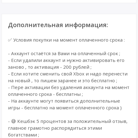
Дополнительная информация:
✅ Условия покупки на момент оплаченного срока :
- Аккаунт остаётся за Вами на оплаченный срок ;
- Если удалили аккаунт и нужно активировать его
заново , то активация - 200 рублей ;
- Если хотите сменить свой Xbox и надо перенести
на новый , то пишем заранее и это бесплатно ;
- Пере активации без удаления аккаунта на момент
оплаченного срока - бесплатны ;
- На аккаунте могут появиться дополнительные
игры - бесплатно на момент оплаченного срока )
- 😅 Кешбэк 5 процентов за положительный отзыв,
главное грамотно распорядиться этими
богатствами ;