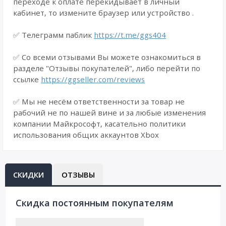
переходе к оплате перекидывает в личный
кабинет, то измените браузер или устройство .
✅ Телеграмм паблик
https://t.me/ggs404
✅ Со всеми отзывами Вы можете ознакомиться в
разделе "Отзывы покупателей", либо перейти по
ссылке
https://ggseller.com/reviews
✅ Мы не несём ответственности за товар не
рабочий не по нашей вине и за любые изменения
компании Майкрософт, касательно политики
использования общих аккаунтов Xbox
СКИДКИ
ОТЗЫВЫ
Cкидка постоянным покупателям