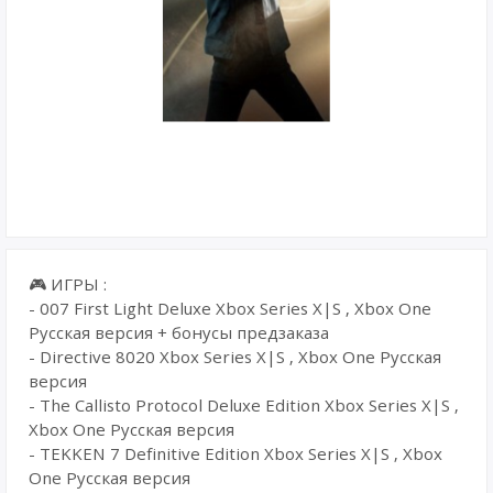
🎮 ИГРЫ :
- 007 First Light Deluxe Xbox Series X|S , Xbox One
Русская версия + бонусы предзаказа
- Directive 8020 Xbox Series X|S , Xbox One Русская
версия
- The Callisto Protocol Deluxe Edition Xbox Series X|S ,
Xbox One Русская версия
- TEKKEN 7 Definitive Edition Xbox Series X|S , Xbox
One Русская версия