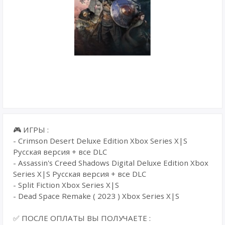
🎮 ИГРЫ :
- Crimson Desert Deluxe Edition Xbox Series X|S
Русская версия + все DLC
- Assassin's Creed Shadows Digital Deluxe Edition Xbox
Series X|S Русская версия + все DLC
- Split Fiction Xbox Series X|S
- Dead Space Remake ( 2023 ) Xbox Series X|S
✅ ПОСЛЕ ОПЛАТЫ ВЫ ПОЛУЧАЕТЕ :