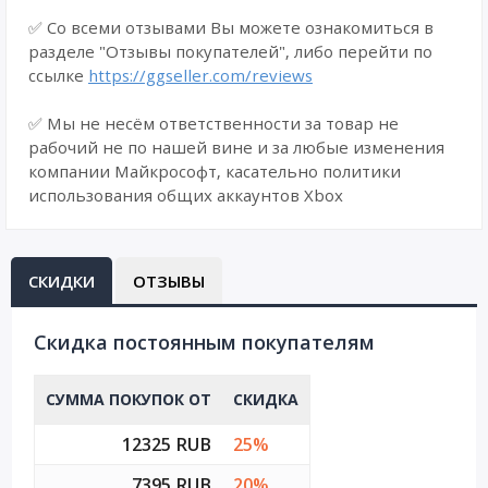
✅ Со всеми отзывами Вы можете ознакомиться в
разделе "Отзывы покупателей", либо перейти по
ссылке
https://ggseller.com/reviews
✅ Мы не несём ответственности за товар не
рабочий не по нашей вине и за любые изменения
компании Майкрософт, касательно политики
использования общих аккаунтов Xbox
СКИДКИ
ОТЗЫВЫ
Cкидка постоянным покупателям
СУММА ПОКУПОК ОТ
СКИДКА
12325 RUB
25%
7395 RUB
20%