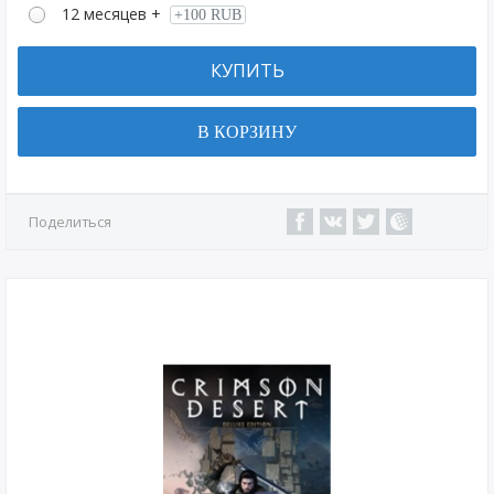
12 месяцев +
+100 RUB
КУПИТЬ
В КОРЗИНУ
Поделиться