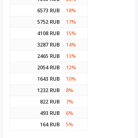
6573 RUB
18%
5752 RUB
17%
4108 RUB
15%
3287 RUB
14%
2465 RUB
13%
2054 RUB
12%
1643 RUB
10%
1232 RUB
8%
822 RUB
7%
493 RUB
6%
164 RUB
5%