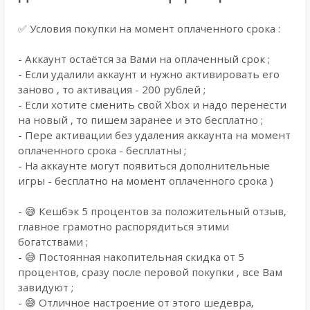
✅ Условия покупки на момент оплаченного срока :
- Аккаунт остаётся за Вами на оплаченный срок ;
- Если удалили аккаунт и нужно активировать его
заново , то активация - 200 рублей ;
- Если хотите сменить свой Xbox и надо перенести
на новый , то пишем заранее и это бесплатно ;
- Пере активации без удаления аккаунта на момент
оплаченного срока - бесплатны ;
- На аккаунте могут появиться дополнительные
игры - бесплатно на момент оплаченного срока )
- 😅 Кешбэк 5 процентов за положительный отзыв,
главное грамотно распорядиться этими
богатствами ;
- 😅 Постоянная накопительная скидка от 5
процентов, сразу после перовой покупки , все Вам
завидуют ;
- 😅 Отличное настроение от этого шедевра,