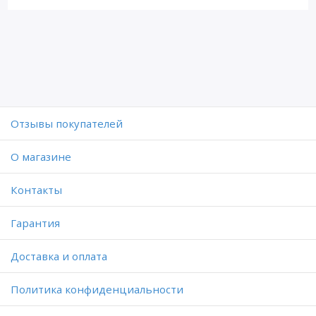
Отзывы покупателей
O магазине
Контакты
Гарантия
Доставка и оплата
Политика конфиденциальности