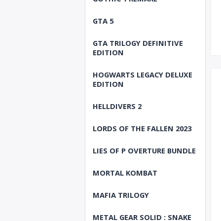
GTA 5
GTA TRILOGY DEFINITIVE
EDITION
HOGWARTS LEGACY DELUXE
EDITION
HELLDIVERS 2
LORDS OF THE FALLEN 2023
LIES OF P OVERTURE BUNDLE
MORTAL KOMBAT
MAFIA TRILOGY
METAL GEAR SOLID : SNAKE