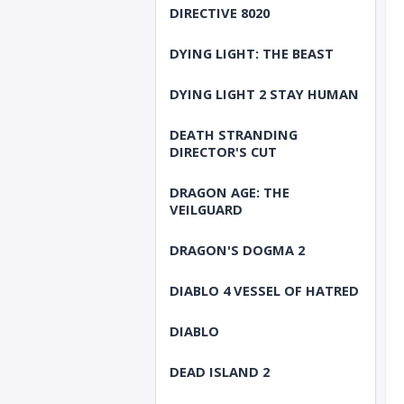
DIRECTIVE 8020
DYING LIGHT: THE BEAST
DYING LIGHT 2 STAY HUMAN
DEATH STRANDING
DIRECTOR'S CUT
DRAGON AGE: THE
VEILGUARD
DRAGON'S DOGMA 2
DIABLO 4 VESSEL OF HATRED
DIABLO
DEAD ISLAND 2