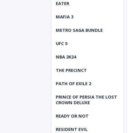
EATER
MAFIA 3
METRO SAGA BUNDLE
UFC 5
NBA 2K24
THE PRECINCT
PATH OF EXILE 2
PRINCE OF PERSIA THE LOST
CROWN DELUXE
READY OR NOT
RESIDENT EVIL