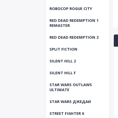
ROBOCOP ROGUE CITY
RED DEAD REDEMPTION 1
REMASTER
RED DEAD REDEMPTION 2
SPLIT FICTION
SILENT HILL 2
SILENT HILL F
STAR WARS OUTLAWS
ULTIMATE
STAR WARS ДЖЕДАИ
STREET FIGHTER 6