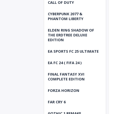
CALL OF DUTY
CYBERPUNK 2077 &
PHANTOM LIBERTY
ELDEN RING SHADOW OF
THE ERDTREE DELUXE
EDITION
EA SPORTS FC 25 ULTIMATE
EA FC 24 ( FIFA 24 )
FINAL FANTASY XVI
COMPLETE EDITION
FORZA HORIZON
FAR CRY 6
GOTHIC 1 REMAKE