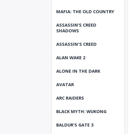
MAFIA: THE OLD COUNTRY
ASSASSIN’S CREED
SHADOWS
ASSASSIN'S CREED
ALAN WAKE 2
ALONE IN THE DARK
AVATAR
ARC RAIDERS
BLACK MYTH: WUKONG
BALDUR'S GATE 3