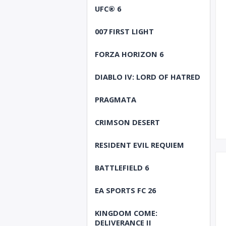
UFC® 6
007 FIRST LIGHT
FORZA HORIZON 6
DIABLO IV: LORD OF HATRED
PRAGMATA
CRIMSON DESERT
RESIDENT EVIL REQUIEM
BATTLEFIELD 6
EA SPORTS FC 26
KINGDOM COME:
DELIVERANCE II