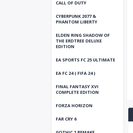
CALL OF DUTY
CYBERPUNK 2077 &
PHANTOM LIBERTY
ELDEN RING SHADOW OF
THE ERDTREE DELUXE
EDITION
EA SPORTS FC 25 ULTIMATE
EA FC 24 ( FIFA 24 )
FINAL FANTASY XVI
COMPLETE EDITION
FORZA HORIZON
FAR CRY 6
GOTHIC 1 REMAKE