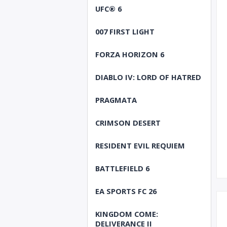
UFC® 6
007 FIRST LIGHT
FORZA HORIZON 6
DIABLO IV: LORD OF HATRED
PRAGMATA
CRIMSON DESERT
RESIDENT EVIL REQUIEM
BATTLEFIELD 6
EA SPORTS FC 26
KINGDOM COME:
DELIVERANCE II