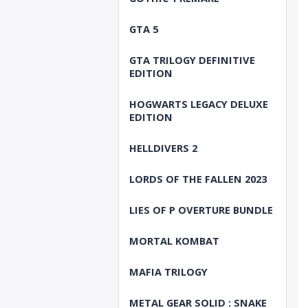
GTA 5
GTA TRILOGY DEFINITIVE
EDITION
HOGWARTS LEGACY DELUXE
EDITION
HELLDIVERS 2
LORDS OF THE FALLEN 2023
LIES OF P OVERTURE BUNDLE
MORTAL KOMBAT
MAFIA TRILOGY
METAL GEAR SOLID : SNAKE