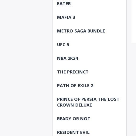
EATER
MAFIA 3
METRO SAGA BUNDLE
UFC 5
NBA 2K24
THE PRECINCT
PATH OF EXILE 2
PRINCE OF PERSIA THE LOST
CROWN DELUXE
READY OR NOT
RESIDENT EVIL