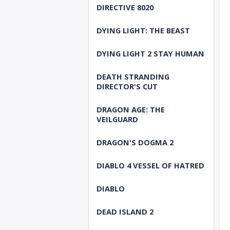
DIRECTIVE 8020
DYING LIGHT: THE BEAST
DYING LIGHT 2 STAY HUMAN
DEATH STRANDING
DIRECTOR'S CUT
DRAGON AGE: THE
VEILGUARD
DRAGON'S DOGMA 2
DIABLO 4 VESSEL OF HATRED
DIABLO
DEAD ISLAND 2