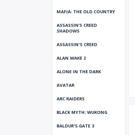
MAFIA: THE OLD COUNTRY
ASSASSIN’S CREED
SHADOWS
ASSASSIN'S CREED
ALAN WAKE 2
ALONE IN THE DARK
AVATAR
ARC RAIDERS
BLACK MYTH: WUKONG
BALDUR'S GATE 3