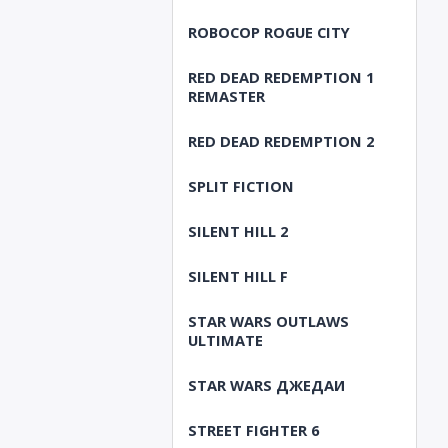
ROBOCOP ROGUE CITY
RED DEAD REDEMPTION 1
REMASTER
RED DEAD REDEMPTION 2
SPLIT FICTION
SILENT HILL 2
SILENT HILL F
STAR WARS OUTLAWS
ULTIMATE
STAR WARS ДЖЕДАИ
STREET FIGHTER 6