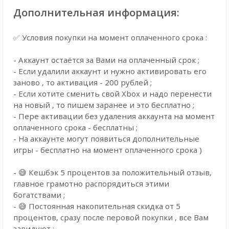
Дополнительная информация:
✅ Условия покупки на момент оплаченного срока :
- Аккаунт остаётся за Вами на оплаченный срок ;
- Если удалили аккаунт и нужно активировать его
заново , то активация - 200 рублей ;
- Если хотите сменить свой Xbox и надо перенести
на новый , то пишем заранее и это бесплатно ;
- Пере активации без удаления аккаунта на момент
оплаченного срока - бесплатны ;
- На аккаунте могут появиться дополнительные
игры - бесплатно на момент оплаченного срока )
- 😅 Кешбэк 5 процентов за положительный отзыв,
главное грамотно распорядиться этими
богатствами ;
- 😅 Постоянная накопительная скидка от 5
процентов, сразу после перовой покупки , все Вам
завидуют ;