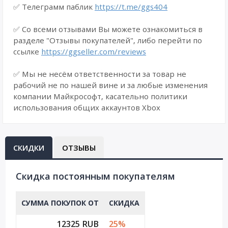
✅ Телеграмм паблик
https://t.me/ggs404
✅ Со всеми отзывами Вы можете ознакомиться в
разделе "Отзывы покупателей", либо перейти по
ссылке
https://ggseller.com/reviews
✅ Мы не несём ответственности за товар не
рабочий не по нашей вине и за любые изменения
компании Майкрософт, касательно политики
использования общих аккаунтов Xbox
СКИДКИ
ОТЗЫВЫ
Cкидка постоянным покупателям
СУММА ПОКУПОК ОТ
СКИДКА
12325 RUB
25%