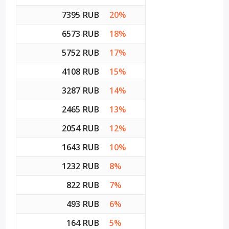
7395 RUB
20%
6573 RUB
18%
5752 RUB
17%
4108 RUB
15%
3287 RUB
14%
2465 RUB
13%
2054 RUB
12%
1643 RUB
10%
1232 RUB
8%
822 RUB
7%
493 RUB
6%
164 RUB
5%