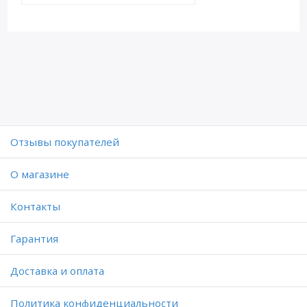
Отзывы покупателей
O магазине
Контакты
Гарантия
Доставка и оплата
Политика конфиденциальности