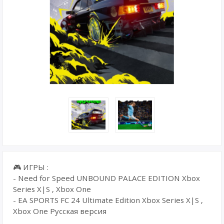
🎮 ИГРЫ :
- Need for Speed UNBOUND PALACE EDITION Xbox
Series X|S , Xbox One
- EA SPORTS FC 24 Ultimate Edition Xbox Series X|S ,
Xbox One Русская версия