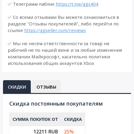
✅ Телеграмм паблик
https://t.me/ggs404
✅ Со всеми отзывами Вы можете ознакомиться в
разделе "Отзывы покупателей", либо перейти по
ссылке
https://ggseller.com/reviews
✅ Мы не несём ответственности за товар не
рабочий не по нашей вине и за любые изменения
компании Майкрософт, касательно политики
использования общих аккаунтов Xbox
СКИДКИ
ОТЗЫВЫ
Cкидка постоянным покупателям
СУММА ПОКУПОК ОТ
СКИДКА
12211 RUB
25%