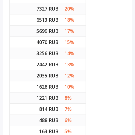
7327 RUB
20%
6513 RUB
18%
5699 RUB
17%
4070 RUB
15%
3256 RUB
14%
2442 RUB
13%
2035 RUB
12%
1628 RUB
10%
1221 RUB
8%
814 RUB
7%
488 RUB
6%
163 RUB
5%