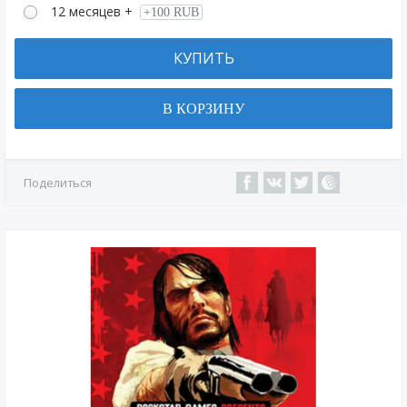
12 месяцев +
+100 RUB
КУПИТЬ
В КОРЗИНУ
Поделиться