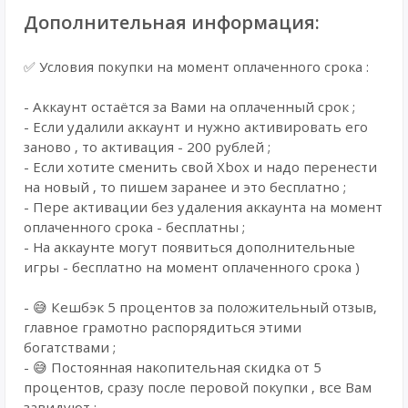
Дополнительная информация:
✅ Условия покупки на момент оплаченного срока :
- Аккаунт остаётся за Вами на оплаченный срок ;
- Если удалили аккаунт и нужно активировать его
заново , то активация - 200 рублей ;
- Если хотите сменить свой Xbox и надо перенести
на новый , то пишем заранее и это бесплатно ;
- Пере активации без удаления аккаунта на момент
оплаченного срока - бесплатны ;
- На аккаунте могут появиться дополнительные
игры - бесплатно на момент оплаченного срока )
- 😅 Кешбэк 5 процентов за положительный отзыв,
главное грамотно распорядиться этими
богатствами ;
- 😅 Постоянная накопительная скидка от 5
процентов, сразу после перовой покупки , все Вам
завидуют ;