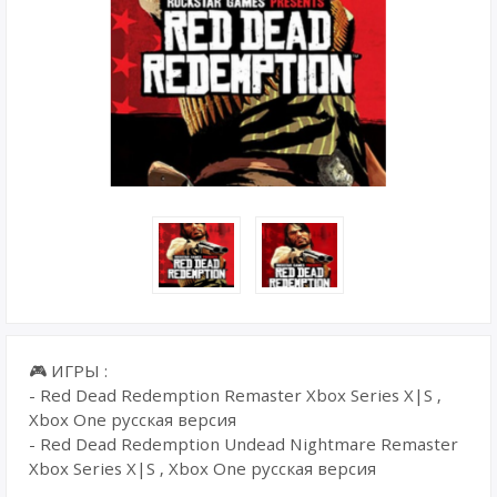
🎮 ИГРЫ :
- Red Dead Redemption Remaster Xbox Series X|S ,
Xbox One русская версия
- Red Dead Redemption Undead Nightmare Remaster
Xbox Series X|S , Xbox One русская версия