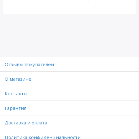
Отзывы покупателей
O магазине
Контакты
Гарантия
Доставка и оплата
Политика конфиденциальности