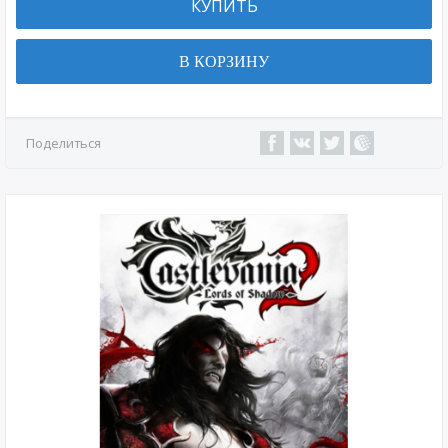
КУПИТЬ
В КОРЗИНУ
Поделиться