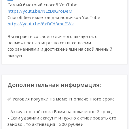
Самый быстрый способ YouTube
https://youtu.be/NLzDsGroDeM
Способ без вылетов для новичков YouTube
https://youtu.be/8xDCd3mnPWk
Вы играете со своего личного аккаунта, с
возможностью игры по сети, со всеми
сохранениями и достижениями на свой личный
аккаунт
Дополнительная информация:
✅ Условия покупки на момент оплаченного срока :
- Аккаунт остаётся за Вами на оплаченный срок ;
- Если удалили аккаунт и нужно активировать его
заново , то активация - 200 рублей ;