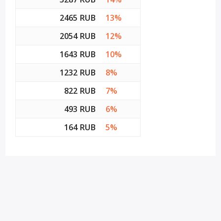
2465 RUB
13%
2054 RUB
12%
1643 RUB
10%
1232 RUB
8%
822 RUB
7%
493 RUB
6%
164 RUB
5%