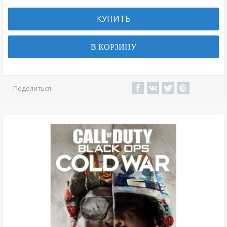
КУПИТЬ
В КОРЗИНУ
Поделиться