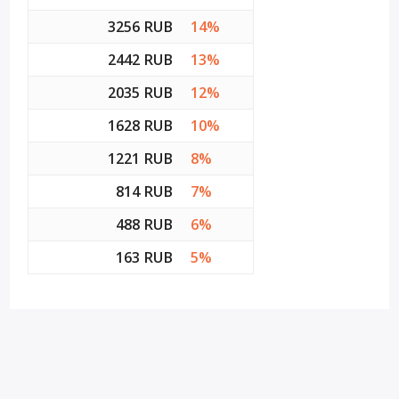
3256 RUB
14%
2442 RUB
13%
2035 RUB
12%
1628 RUB
10%
1221 RUB
8%
814 RUB
7%
488 RUB
6%
163 RUB
5%