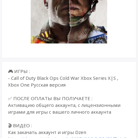
🎮 ИГРЫ :
- Call of Duty Black Ops Cold War Xbox Series X|S ,
Xbox One Русская версия
✅ ПОСЛЕ ОПЛАТЫ ВЫ ПОЛУЧАЕТЕ :
Активацию общего аккаунта, с лицензионными
играми для игры с вашего личного аккаунта
🎬 ВИДЕО :
Как закачать аккаунт и игры Dzen