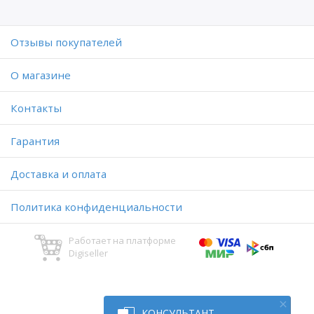
Отзывы покупателей
O магазине
Контакты
Гарантия
Доставка и оплата
Политика конфиденциальности
Работает на платформе
Digiseller
КОНСУЛЬТАНТ