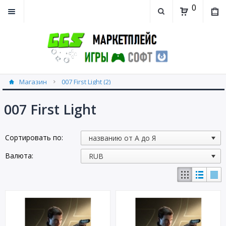
0
Магазин
007 First Light (2)
007 First Light
Сортировать по:
Валюта: