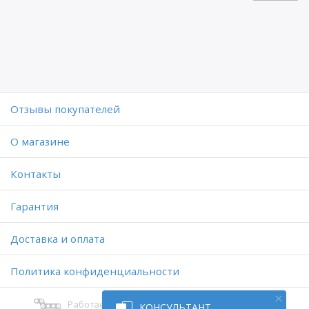
Отзывы покупателей
O магазине
Контакты
Гарантия
Доставка и оплата
Политика конфиденциальности
Работает на платформе
КОНСУЛЬТАНТ