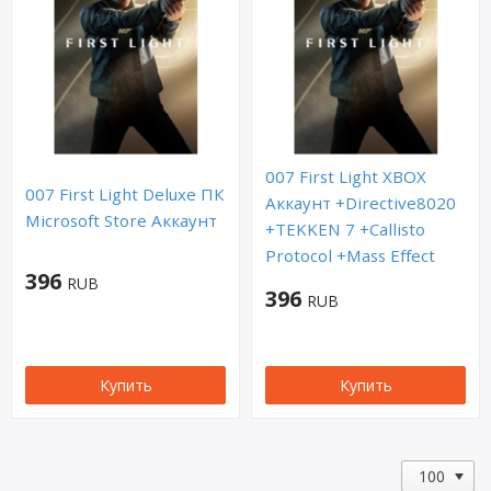
007 First Light XBOX
007 First Light Deluxe ПК
Аккаунт +Directive8020
Microsoft Store Аккаунт
+TEKKEN 7 +Callisto
Protocol +Mass Effect
396
RUB
396
RUB
Купить
Купить