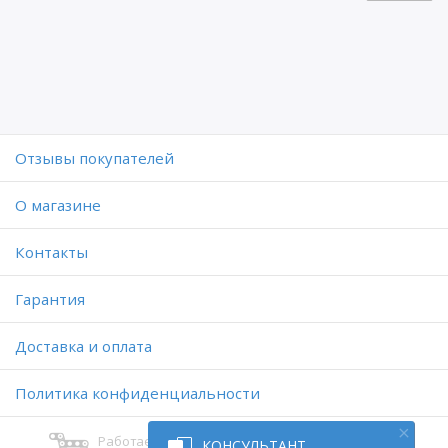
Отзывы покупателей
O магазине
Контакты
Гарантия
Доставка и оплата
Политика конфиденциальности
Работает на платформе
КОНСУЛЬТАНТ