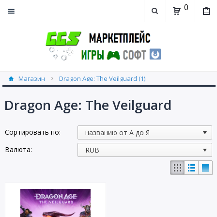
0
Магазин
Dragon Age: The Veilguard (1)
Dragon Age: The Veilguard
Сортировать по:
Валюта: