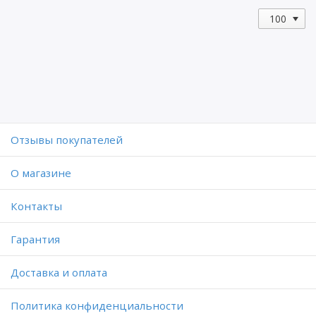
Отзывы покупателей
O магазине
Контакты
Гарантия
Доставка и оплата
Политика конфиденциальности